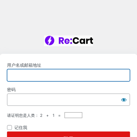
用户名或邮箱地址
密码
请证明您是人类：
2 + 1 =
记住我